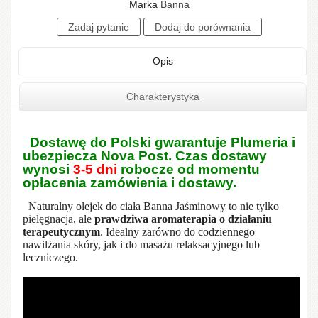
Marka
Banna
Opis
Charakterystyka
Dostawę do Polski gwarantuje Plumeria i
ubezpiecza Nova Post. Czas dostawy
wynosi
3-5 dni
robocze od momentu
opłacenia zamówienia i dostawy.
Naturalny olejek do ciała Banna Jaśminowy to nie tylko
pielęgnacja, ale
prawdziwa aromaterapia o działaniu
terapeutycznym
. Idealny zarówno do codziennego
nawilżania skóry, jak i do masażu relaksacyjnego lub
leczniczego.